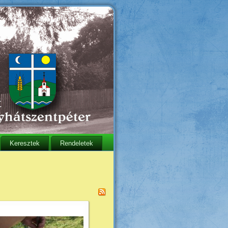
Keresztek
Rendeletek